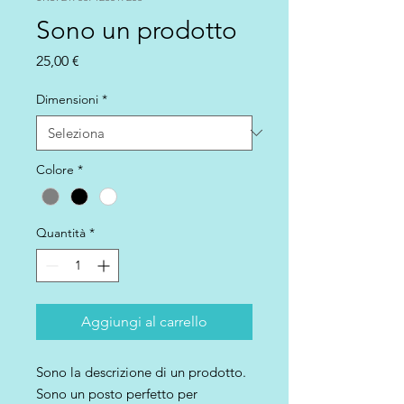
Sono un prodotto
Prezzo
25,00 €
Dimensioni
*
Colore
*
Quantità
*
Aggiungi al carrello
Sono la descrizione di un prodotto. 
Sono un posto perfetto per 