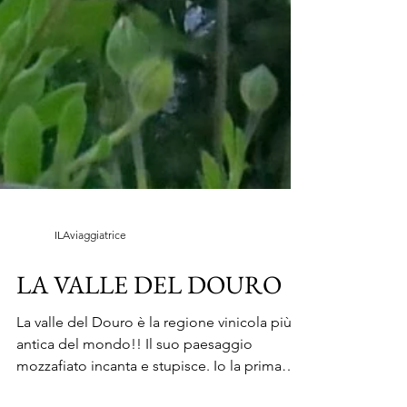
ILAviaggiatrice
LA VALLE DEL DOURO
La valle del Douro è la regione vinicola più