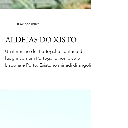
ILAviaggiatrice
ALDEIAS DO XISTO
Un itinerario del Portogallo, lontano dai
luoghi comuni Portogallo non è solo
Lisbona e Porto. Esistono miriadi di angoli
nascosti e di...