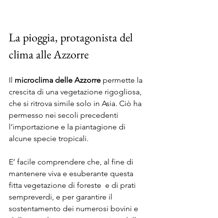
La pioggia, protagonista del 
clima alle Azzorre
Il 
microclima delle Azzorre 
permette la 
crescita di una vegetazione rigogliosa, 
che si ritrova simile solo in Asia. Ciò ha 
permesso nei secoli precedenti 
l’importazione e la piantagione di 
alcune specie tropicali. 
E’ facile comprendere che, al fine di 
mantenere viva e esuberante questa 
fitta vegetazione di foreste  e di prati 
sempreverdi, e per garantire il 
sostentamento dei numerosi bovini e 