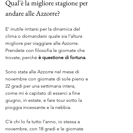
Qual'è la migliore stagione per 
andare alle Azzorre? 
E’ inutile irritarsi per la dinamica del 
clima o domandarsi quale sia l’altura 
migliore per viaggiare alle Azzorre. 
Prendete con filosofia le giornate che 
trovate, perché 
è questione di fortuna
. 
Sono stata alle Azzorre nel mese di 
novembre con giornate di sole pieno e 
22 gradi per una settimana intera, 
come mi è capitato di esserci a fine 
giugno, in estate, e fare tour sotto la 
pioggia incessante e la nebbia. 
C’è chi lo fa tutto l’anno, io stessa a 
novembre, con 18 gradi e le giornate 